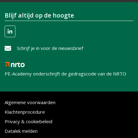
Blijf altijd op de hoogte
Schrijf je in voor de nieuwsbrief
PE-Academy onderschrijft de gedragscode van de NRTO
Algemene voorwaarden
Klachtenprocedure
Privacy & cookiebeleid
Datalek melden