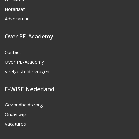
Notariaat
Advocatuur
Over PE-Academy
Contact
Over PE-Academy
Veelgestelde vragen
E-WISE Nederland
Gezondheidszorg
Onderwijs
Vacatures