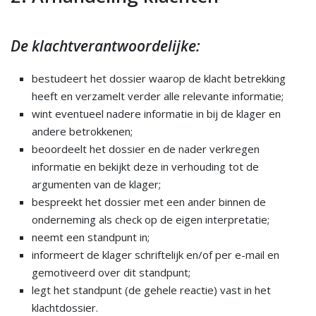
De klachtverantwoordelijke:
bestudeert het dossier waarop de klacht betrekking
heeft en verzamelt verder alle relevante informatie;
wint eventueel nadere informatie in bij de klager en
andere betrokkenen;
beoordeelt het dossier en de nader verkregen
informatie en bekijkt deze in verhouding tot de
argumenten van de klager;
bespreekt het dossier met een ander binnen de
onderneming als check op de eigen interpretatie;
neemt een standpunt in;
informeert de klager schriftelijk en/of per e-mail en
gemotiveerd over dit standpunt;
legt het standpunt (de gehele reactie) vast in het
klachtdossier.