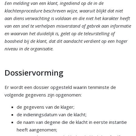
Een melding van een klant, ingediend op de in de
klachtenprocedure beschreven wijze, waaruit blijkt dat niet
aan diens verwachting is voldaan en die niet het karakter heeft
van een snel te verhelpen misverstand of gebrek aan informatie
en waarvan het duidelijk is, gelet op de teleurstelling of
boosheid bij de klant, dat dit aandacht verdient op een hoger
niveau in de organisatie.
Dossiervorming
Er wordt een dossier opgesteld waarin tenminste de
volgende gegevens zijn opgenomen:
de gegevens van de klager;
de indieningsdatum van de klacht;
de naam van degene die de klacht in eerste instantie
heeft aangenomen;