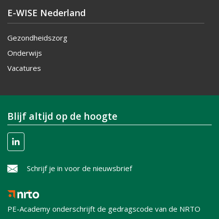
E-WISE Nederland
Gezondheidszorg
Onderwijs
Vacatures
Blijf altijd op de hoogte
Schrijf je in voor de nieuwsbrief
PE-Academy onderschrijft de gedragscode van de NRTO