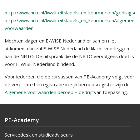
http://www.nrto.nl/kwaliteitslabels_en_keurmerken/gedragsc
http://www.nrto.nl/kwaliteitslabels_en_keurmerken/algemene-
voorwaarden
Mochten klager en E-WISE Nederland er samen niet
uitkomen, dan zal E-WISE Nederland de klacht voorleggen
aan de NRTO. De uitspraak die de NRTO vervolgens doet is
voor E-WISE Nederland bindend.
Voor iedereen die de cursussen van PE-Academy volgt voor
de verplichte herregistratie in zijn beroepsregister zijn de
Algemene voorwaarden beroep + bedrijf
van toepassing.
PE-Academy
Servicedesk en studieadviseurs