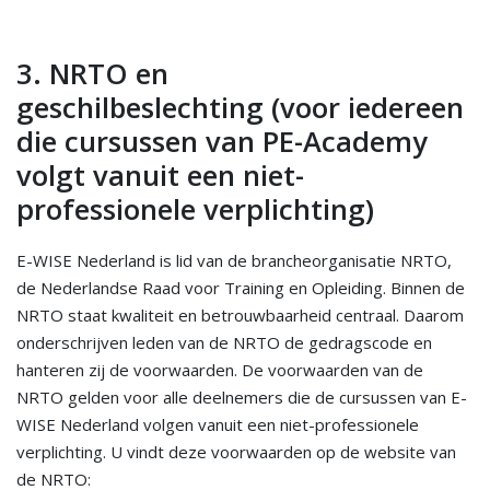
3. NRTO en
geschilbeslechting (voor iedereen
die cursussen van PE-Academy
volgt vanuit een niet-
professionele verplichting)
E-WISE Nederland is lid van de brancheorganisatie NRTO,
de Nederlandse Raad voor Training en Opleiding. Binnen de
NRTO staat kwaliteit en betrouwbaarheid centraal. Daarom
onderschrijven leden van de NRTO de gedragscode en
hanteren zij de voorwaarden. De voorwaarden van de
NRTO gelden voor alle deelnemers die de cursussen van E-
WISE Nederland volgen vanuit een niet-professionele
verplichting. U vindt deze voorwaarden op de website van
de NRTO: