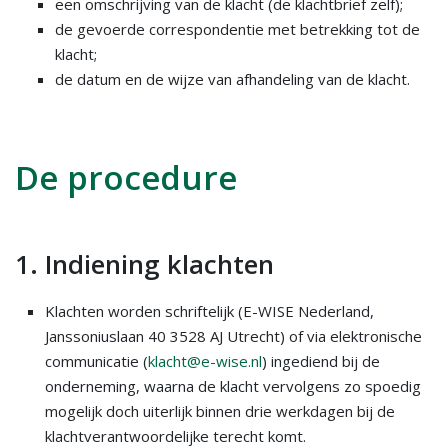
een omschrijving van de klacht (de klachtbrief zelf);
de gevoerde correspondentie met betrekking tot de
klacht;
de datum en de wijze van afhandeling van de klacht.
De procedure
1. Indiening klachten
Klachten worden schriftelijk (E-WISE Nederland,
Janssoniuslaan 40 3528 AJ Utrecht) of via elektronische
communicatie (
klacht@e-wise.nl
) ingediend bij de
onderneming, waarna de klacht vervolgens zo spoedig
mogelijk doch uiterlijk binnen drie werkdagen bij de
klachtverantwoordelijke terecht komt.