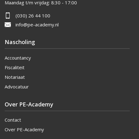
Maandag t/m vrijdag:
8:30 - 17:00
(030) 26 44 100
info@pe-academy.nl
Nascholing
Accountancy
Fiscaliteit
Notariaat
Advocatuur
Over PE-Academy
Contact
Over PE-Academy