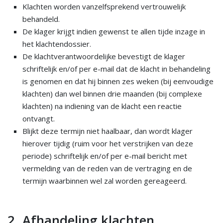
Klachten worden vanzelfsprekend vertrouwelijk
behandeld.
De klager krijgt indien gewenst te allen tijde inzage in
het klachtendossier.
De klachtverantwoordelijke bevestigt de klager
schriftelijk en/of per e-mail dat de klacht in behandeling
is genomen en dat hij binnen zes weken (bij eenvoudige
klachten) dan wel binnen drie maanden (bij complexe
klachten) na indiening van de klacht een reactie
ontvangt.
Blijkt deze termijn niet haalbaar, dan wordt klager
hierover tijdig (ruim voor het verstrijken van deze
periode) schriftelijk en/of per e-mail bericht met
vermelding van de reden van de vertraging en de
termijn waarbinnen wel zal worden gereageerd.
2. Afhandeling klachten