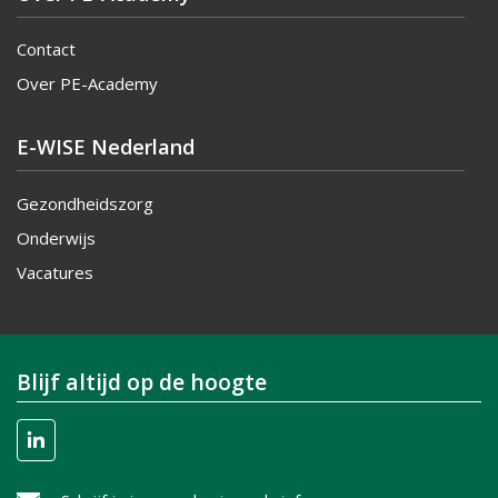
Contact
Over PE-Academy
E-WISE Nederland
Gezondheidszorg
Onderwijs
Vacatures
Blijf altijd op de hoogte