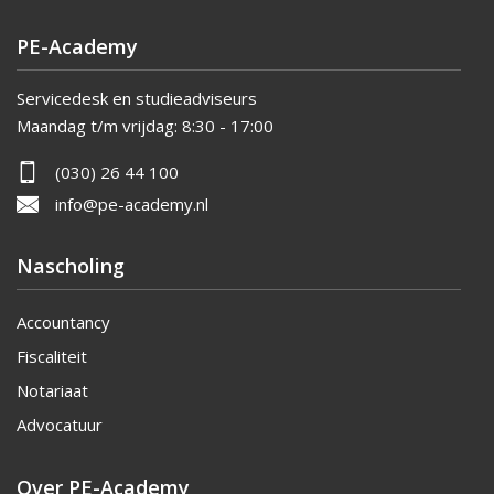
PE-Academy
Servicedesk en studieadviseurs
Maandag t/m vrijdag:
8:30 - 17:00
(030) 26 44 100
info@pe-academy.nl
Nascholing
Accountancy
Fiscaliteit
Notariaat
Advocatuur
Over PE-Academy