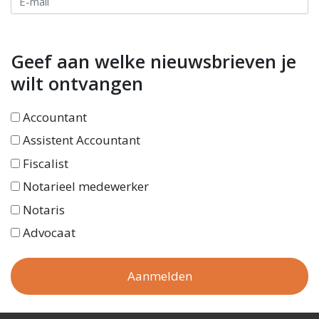
Geef aan welke nieuwsbrieven je
wilt ontvangen
Accountant
Assistent Accountant
Fiscalist
Notarieel medewerker
Notaris
Advocaat
Aanmelden