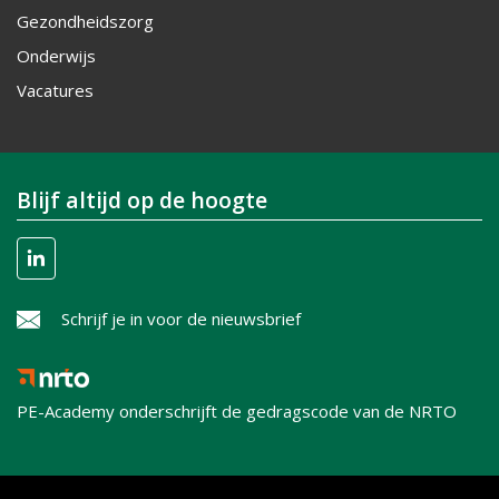
Gezondheidszorg
Onderwijs
Vacatures
Blijf altijd op de hoogte
Schrijf je in voor de nieuwsbrief
PE-Academy onderschrijft de gedragscode van de NRTO