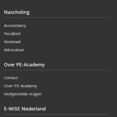
Nascholing
Accountancy
Fiscaliteit
Notariaat
Advocatuur
Over PE-Academy
Contact
Over PE-Academy
Veelgestelde vragen
E-WISE Nederland