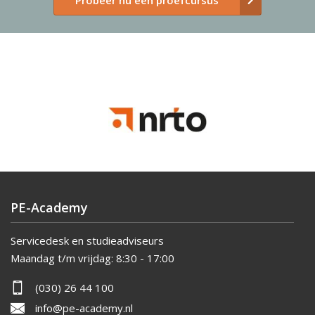
PE-Academy
Servicedesk en studieadviseurs
Maandag t/m vrijdag:
8:30 - 17:00
(030) 26 44 100
info@pe-academy.nl